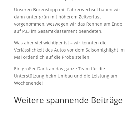
Unseren Boxenstopp mit Fahrerwechsel haben wir
dann unter grün mit höherem Zeitverlust
vorgenommen, weswegen wir das Rennen am Ende
auf P33 im Gesamtklassement beendeten.
Was aber viel wichtiger ist – wir konnten die
Verlässlichkeit des Autos vor dem Saisonhighlight im
Mai ordentlich auf die Probe stellen!
Ein großer Dank an das ganze Team für die
Unterstützung beim Umbau und die Leistung am
Wochenende!
Weitere spannende Beiträge