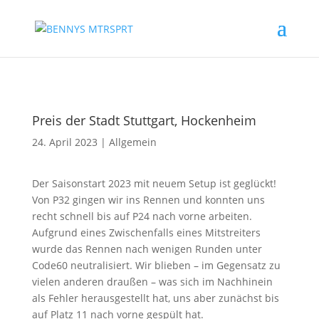
Preis der Stadt Stuttgart, Hockenheim
24. April 2023
|
Allgemein
Der Saisonstart 2023 mit neuem Setup ist geglückt!
Von P32 gingen wir ins Rennen und konnten uns
recht schnell bis auf P24 nach vorne arbeiten.
Aufgrund eines Zwischenfalls eines Mitstreiters
wurde das Rennen nach wenigen Runden unter
Code60 neutralisiert. Wir blieben – im Gegensatz zu
vielen anderen draußen – was sich im Nachhinein
als Fehler herausgestellt hat, uns aber zunächst bis
auf Platz 11 nach vorne gespült hat.