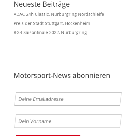
Neueste Beiträge
ADAC 24h Classic, Nürburgring Nordschleife
Preis der Stadt Stuttgart, Hockenheim
RGB Saisonfinale 2022, Nürburgring
Motorsport-News abonnieren