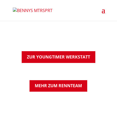
ZUR YOUNGTIMER WERKSTATT
MEHR ZUM RENNTEAM