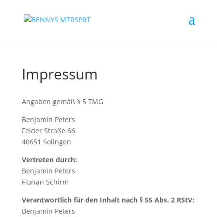
Impressum
Angaben gemäß § 5 TMG
Benjamin Peters
Felder Straße 66
40651 Solingen
Vertreten durch:
Benjamin Peters
Florian Schirm
Verantwortlich für den Inhalt nach § 55 Abs. 2 RStV:
Benjamin Peters