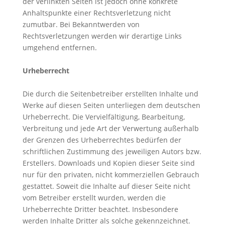
der verlinkten Seiten ist jedoch ohne konkrete
Anhaltspunkte einer Rechtsverletzung nicht
zumutbar. Bei Bekanntwerden von
Rechtsverletzungen werden wir derartige Links
umgehend entfernen.
Urheberrecht
Die durch die Seitenbetreiber erstellten Inhalte und
Werke auf diesen Seiten unterliegen dem deutschen
Urheberrecht. Die Vervielfältigung, Bearbeitung,
Verbreitung und jede Art der Verwertung außerhalb
der Grenzen des Urheberrechtes bedürfen der
schriftlichen Zustimmung des jeweiligen Autors bzw.
Erstellers. Downloads und Kopien dieser Seite sind
nur für den privaten, nicht kommerziellen Gebrauch
gestattet. Soweit die Inhalte auf dieser Seite nicht
vom Betreiber erstellt wurden, werden die
Urheberrechte Dritter beachtet. Insbesondere
werden Inhalte Dritter als solche gekennzeichnet.