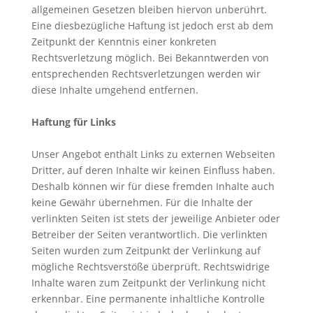
allgemeinen Gesetzen bleiben hiervon unberührt.
Eine diesbezügliche Haftung ist jedoch erst ab dem
Zeitpunkt der Kenntnis einer konkreten
Rechtsverletzung möglich. Bei Bekanntwerden von
entsprechenden Rechtsverletzungen werden wir
diese Inhalte umgehend entfernen.
Haftung für Links
Unser Angebot enthält Links zu externen Webseiten
Dritter, auf deren Inhalte wir keinen Einfluss haben.
Deshalb können wir für diese fremden Inhalte auch
keine Gewähr übernehmen. Für die Inhalte der
verlinkten Seiten ist stets der jeweilige Anbieter oder
Betreiber der Seiten verantwortlich. Die verlinkten
Seiten wurden zum Zeitpunkt der Verlinkung auf
mögliche Rechtsverstöße überprüft. Rechtswidrige
Inhalte waren zum Zeitpunkt der Verlinkung nicht
erkennbar. Eine permanente inhaltliche Kontrolle