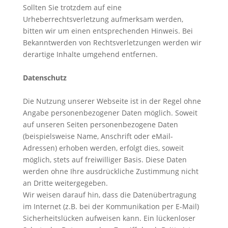
Sollten Sie trotzdem auf eine
Urheberrechtsverletzung aufmerksam werden,
bitten wir um einen entsprechenden Hinweis. Bei
Bekanntwerden von Rechtsverletzungen werden wir
derartige Inhalte umgehend entfernen.
Datenschutz
Die Nutzung unserer Webseite ist in der Regel ohne
Angabe personenbezogener Daten möglich. Soweit
auf unseren Seiten personenbezogene Daten
(beispielsweise Name, Anschrift oder eMail-
Adressen) erhoben werden, erfolgt dies, soweit
möglich, stets auf freiwilliger Basis. Diese Daten
werden ohne Ihre ausdrückliche Zustimmung nicht
an Dritte weitergegeben.
Wir weisen darauf hin, dass die Datenübertragung
im Internet (z.B. bei der Kommunikation per E-Mail)
Sicherheitslücken aufweisen kann. Ein lückenloser