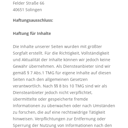
Felder Straße 66
40651 Solingen
Haftungsausschluss:
Haftung für Inhalte
Die Inhalte unserer Seiten wurden mit größter
Sorgfalt erstellt. Für die Richtigkeit, Vollständigkeit
und Aktualität der Inhalte können wir jedoch keine
Gewähr übernehmen. Als Diensteanbieter sind wir
gemäß § 7 Abs.1 TMG für eigene Inhalte auf diesen
Seiten nach den allgemeinen Gesetzen
verantwortlich. Nach §§ 8 bis 10 TMG sind wir als
Diensteanbieter jedoch nicht verpflichtet,
übermittelte oder gespeicherte fremde
Informationen zu überwachen oder nach Umständen
zu forschen, die auf eine rechtswidrige Tätigkeit
hinweisen. Verpflichtungen zur Entfernung oder
Sperrung der Nutzung von Informationen nach den